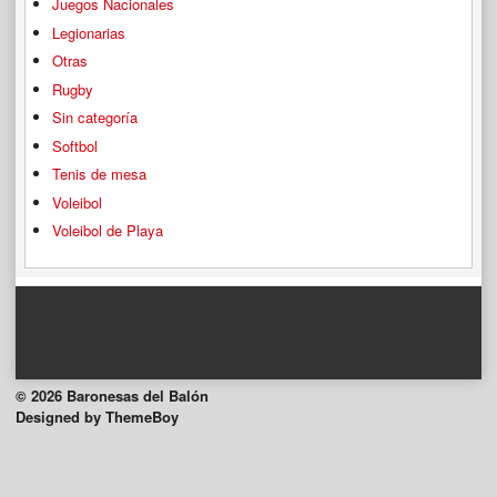
Juegos Nacionales
Legionarias
Otras
Rugby
Sin categoría
Softbol
Tenis de mesa
Voleibol
Voleibol de Playa
© 2026 Baronesas del Balón
Designed by ThemeBoy