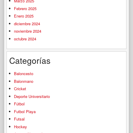
Marzo 2025
Febrero 2025
Enero 2025
diciembre 2024
noviembre 2024
octubre 2024
Categorías
Baloncesto
Balonmano
Cricket
Deporte Universitario
Fútbol
Futbol Playa
Futsal
Hockey