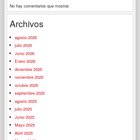
No hay comentarios que mostrar.
Archivos
agosto 2026
julio 2026
Junio 2026
Enero 2026
diciembre 2025
noviembre 2025
octubre 2025
septiembre 2025
agosto 2025
julio 2025
Junio 2025
Mayo 2025
Abril 2025