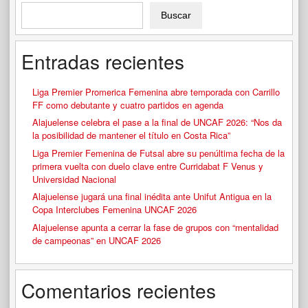
Buscar
Entradas recientes
Liga Premier Promerica Femenina abre temporada con Carrillo
FF como debutante y cuatro partidos en agenda
Alajuelense celebra el pase a la final de UNCAF 2026: “Nos da
la posibilidad de mantener el título en Costa Rica”
Liga Premier Femenina de Futsal abre su penúltima fecha de la
primera vuelta con duelo clave entre Curridabat F Venus y
Universidad Nacional
Alajuelense jugará una final inédita ante Unifut Antigua en la
Copa Interclubes Femenina UNCAF 2026
Alajuelense apunta a cerrar la fase de grupos con “mentalidad
de campeonas” en UNCAF 2026
Comentarios recientes