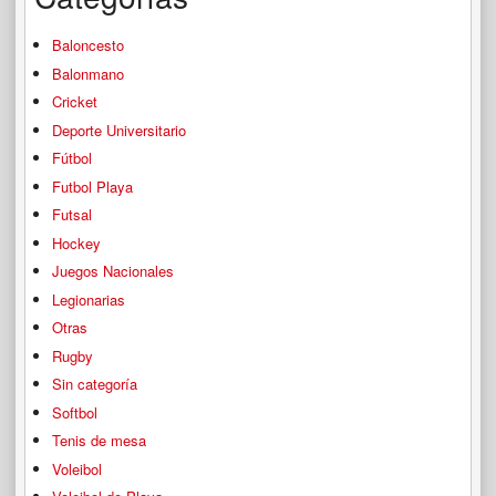
Baloncesto
Balonmano
Cricket
Deporte Universitario
Fútbol
Futbol Playa
Futsal
Hockey
Juegos Nacionales
Legionarias
Otras
Rugby
Sin categoría
Softbol
Tenis de mesa
Voleibol