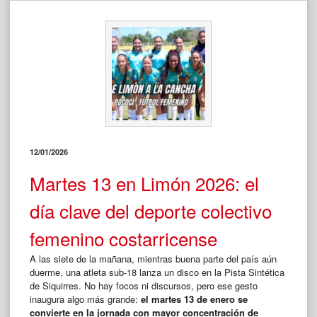
12/01/2026
Martes 13 en Limón 2026: el
día clave del deporte colectivo
femenino costarricense
A las siete de la mañana, mientras buena parte del país aún
duerme, una atleta sub-18 lanza un disco en la Pista Sintética
de Siquirres. No hay focos ni discursos, pero ese gesto
inaugura algo más grande:
el martes 13 de enero se
convierte en la jornada con mayor concentración de