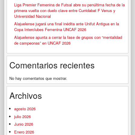
Liga Premier Femenina de Futsal abre su penúltima fecha de la
primera vuelta con duelo clave entre Curridabat F Venus y
Universidad Nacional
Alajuelense jugará una final inédita ante Unifut Antigua en la
Copa Interclubes Femenina UNCAF 2026
Alajuelense apunta a cerrar la fase de grupos con “mentalidad
de campeonas” en UNCAF 2026
Comentarios recientes
No hay comentarios que mostrar.
Archivos
agosto 2026
julio 2026
Junio 2026
Enero 2026