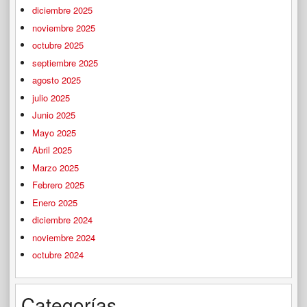
diciembre 2025
noviembre 2025
octubre 2025
septiembre 2025
agosto 2025
julio 2025
Junio 2025
Mayo 2025
Abril 2025
Marzo 2025
Febrero 2025
Enero 2025
diciembre 2024
noviembre 2024
octubre 2024
Categorías