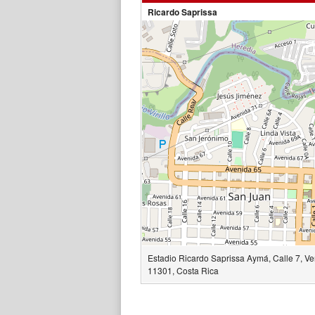
Ricardo Saprissa
Estadio Ricardo Saprissa Aymá, Calle 7, Ve
11301, Costa Rica