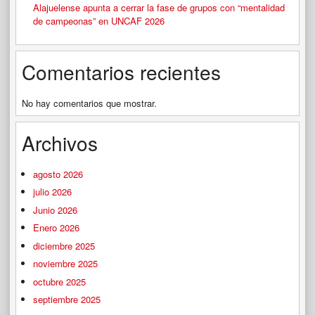
Alajuelense apunta a cerrar la fase de grupos con “mentalidad
de campeonas” en UNCAF 2026
Comentarios recientes
No hay comentarios que mostrar.
Archivos
agosto 2026
julio 2026
Junio 2026
Enero 2026
diciembre 2025
noviembre 2025
octubre 2025
septiembre 2025