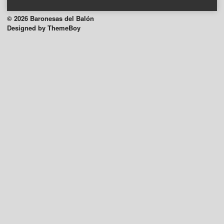
© 2026 Baronesas del Balón
Designed by ThemeBoy