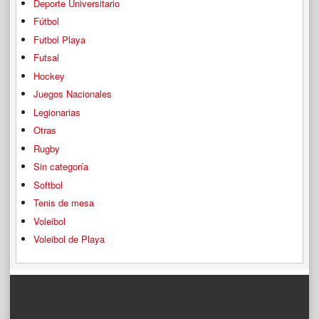
Deporte Universitario
Fútbol
Futbol Playa
Futsal
Hockey
Juegos Nacionales
Legionarias
Otras
Rugby
Sin categoría
Softbol
Tenis de mesa
Voleibol
Voleibol de Playa