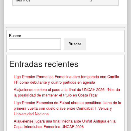
Buscar
Buscar
Entradas recientes
Liga Premier Promerica Femenina abre temporada con Carrillo
FF como debutante y cuatro partidos en agenda
Alajuelense celebra el pase a la final de UNCAF 2026: “Nos da
la posibilidad de mantener el título en Costa Rica”
Liga Premier Femenina de Futsal abre su penúltima fecha de la
primera vuelta con duelo clave entre Curridabat F Venus y
Universidad Nacional
Alajuelense jugará una final inédita ante Unifut Antigua en la
Copa Interclubes Femenina UNCAF 2026