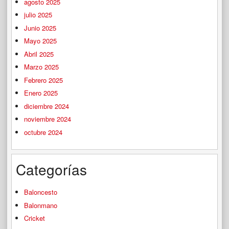
agosto 2025
julio 2025
Junio 2025
Mayo 2025
Abril 2025
Marzo 2025
Febrero 2025
Enero 2025
diciembre 2024
noviembre 2024
octubre 2024
Categorías
Baloncesto
Balonmano
Cricket