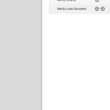
María Luisa González