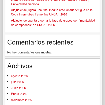
Universidad Nacional
Alajuelense jugará una final inédita ante Unifut Antigua en la
Copa Interclubes Femenina UNCAF 2026
Alajuelense apunta a cerrar la fase de grupos con “mentalidad
de campeonas” en UNCAF 2026
Comentarios recientes
No hay comentarios que mostrar.
Archivos
agosto 2026
julio 2026
Junio 2026
Enero 2026
diciembre 2025