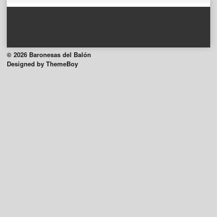
© 2026 Baronesas del Balón
Designed by ThemeBoy