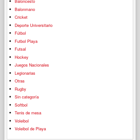
Baloncesto
Balonmano
Cricket
Deporte Universitario
Fútbol
Futbol Playa
Futsal
Hockey
Juegos Nacionales
Legionarias
Otras
Rugby
Sin categoría
Softbol
Tenis de mesa
Voleibol
Voleibol de Playa