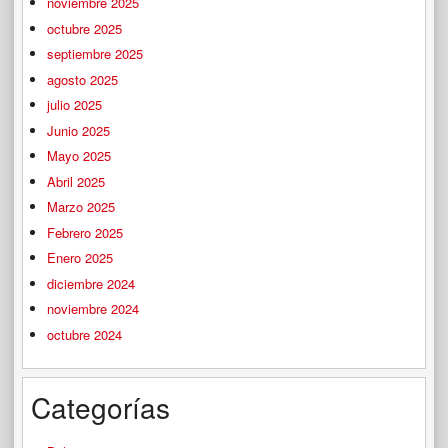
noviembre 2025
octubre 2025
septiembre 2025
agosto 2025
julio 2025
Junio 2025
Mayo 2025
Abril 2025
Marzo 2025
Febrero 2025
Enero 2025
diciembre 2024
noviembre 2024
octubre 2024
Categorías