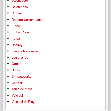
Baloncesto
Balonmano
Cricket
Deporte Universitario
Fútbol
Futbol Playa
Futsal
Hockey
Juegos Nacionales
Legionarias
Otras
Rugby
Sin categoría
Softbol
Tenis de mesa
Voleibol
Voleibol de Playa