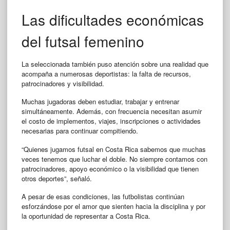
Las dificultades económicas
del futsal femenino
La seleccionada también puso atención sobre una realidad que
acompaña a numerosas deportistas: la falta de recursos,
patrocinadores y visibilidad.
Muchas jugadoras deben estudiar, trabajar y entrenar
simultáneamente. Además, con frecuencia necesitan asumir
el costo de implementos, viajes, inscripciones o actividades
necesarias para continuar compitiendo.
“Quienes jugamos futsal en Costa Rica sabemos que muchas
veces tenemos que luchar el doble. No siempre contamos con
patrocinadores, apoyo económico o la visibilidad que tienen
otros deportes”, señaló.
A pesar de esas condiciones, las futbolistas continúan
esforzándose por el amor que sienten hacia la disciplina y por
la oportunidad de representar a Costa Rica.