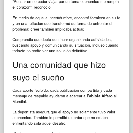
“Pensar en no poder viajar por un tema económico me rompía
el corazón”, reconoció.
En medio de aquella incertidumbre, encontró fortaleza en su fe
y en una reflexión que transformó su forma de enfrentar el
problema: creer también implicaba actuar.
Comprendió que debía continuar organizando actividades,
buscando apoyo y comunicando su situación, incluso cuando
todavía no podía ver una solución definitiva.
Una comunidad que hizo
suyo el sueño
Cada aporte recibido, cada publicación compartida y cada
mensaje de respaldo ayudaron a acercar a
Fabiola Alfaro
al
Mundial.
La deportista asegura que el apoyo no solamente tuvo valor
económico. También le permitió recordar que no estaba
enfrentando sola aquel desafío.