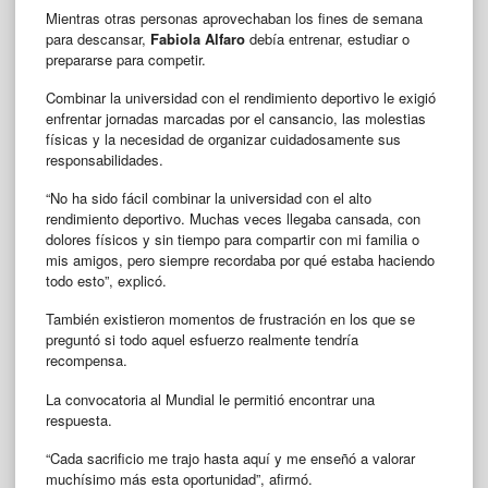
Mientras otras personas aprovechaban los fines de semana
para descansar,
Fabiola Alfaro
debía entrenar, estudiar o
prepararse para competir.
Combinar la universidad con el rendimiento deportivo le exigió
enfrentar jornadas marcadas por el cansancio, las molestias
físicas y la necesidad de organizar cuidadosamente sus
responsabilidades.
“No ha sido fácil combinar la universidad con el alto
rendimiento deportivo. Muchas veces llegaba cansada, con
dolores físicos y sin tiempo para compartir con mi familia o
mis amigos, pero siempre recordaba por qué estaba haciendo
todo esto”, explicó.
También existieron momentos de frustración en los que se
preguntó si todo aquel esfuerzo realmente tendría
recompensa.
La convocatoria al Mundial le permitió encontrar una
respuesta.
“Cada sacrificio me trajo hasta aquí y me enseñó a valorar
muchísimo más esta oportunidad”, afirmó.