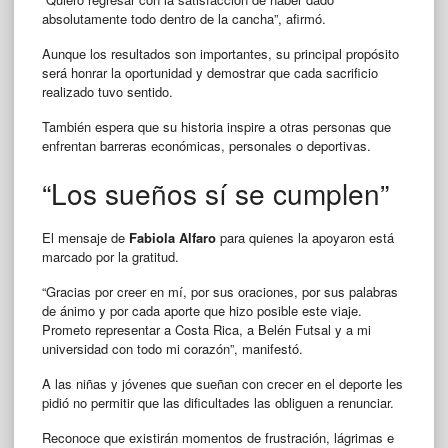
absolutamente todo dentro de la cancha”, afirmó.
Aunque los resultados son importantes, su principal propósito
será honrar la oportunidad y demostrar que cada sacrificio
realizado tuvo sentido.
También espera que su historia inspire a otras personas que
enfrentan barreras económicas, personales o deportivas.
“Los sueños sí se cumplen”
El mensaje de
Fabiola Alfaro
para quienes la apoyaron está
marcado por la gratitud.
“Gracias por creer en mí, por sus oraciones, por sus palabras
de ánimo y por cada aporte que hizo posible este viaje.
Prometo representar a Costa Rica, a Belén Futsal y a mi
universidad con todo mi corazón”, manifestó.
A las niñas y jóvenes que sueñan con crecer en el deporte les
pidió no permitir que las dificultades las obliguen a renunciar.
Reconoce que existirán momentos de frustración, lágrimas e