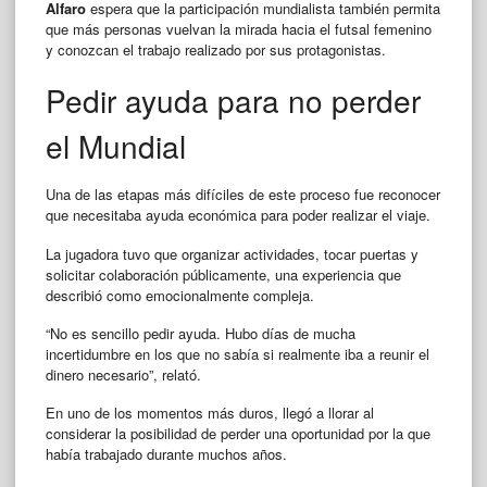
Alfaro
espera que la participación mundialista también permita
que más personas vuelvan la mirada hacia el futsal femenino
y conozcan el trabajo realizado por sus protagonistas.
Pedir ayuda para no perder
el Mundial
Una de las etapas más difíciles de este proceso fue reconocer
que necesitaba ayuda económica para poder realizar el viaje.
La jugadora tuvo que organizar actividades, tocar puertas y
solicitar colaboración públicamente, una experiencia que
describió como emocionalmente compleja.
“No es sencillo pedir ayuda. Hubo días de mucha
incertidumbre en los que no sabía si realmente iba a reunir el
dinero necesario”, relató.
En uno de los momentos más duros, llegó a llorar al
considerar la posibilidad de perder una oportunidad por la que
había trabajado durante muchos años.