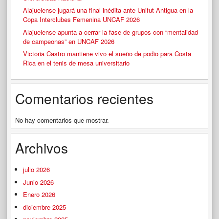
Alajuelense jugará una final inédita ante Unifut Antigua en la
Copa Interclubes Femenina UNCAF 2026
Alajuelense apunta a cerrar la fase de grupos con “mentalidad
de campeonas” en UNCAF 2026
Victoria Castro mantiene vivo el sueño de podio para Costa
Rica en el tenis de mesa universitario
Comentarios recientes
No hay comentarios que mostrar.
Archivos
julio 2026
Junio 2026
Enero 2026
diciembre 2025