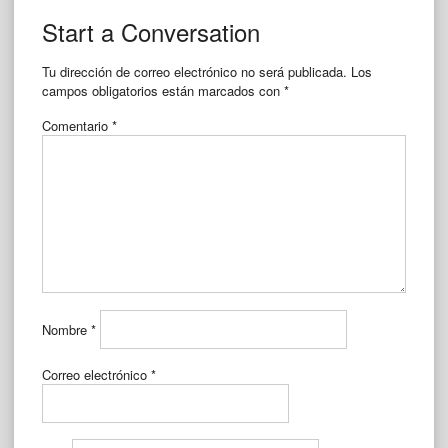
Start a Conversation
Tu dirección de correo electrónico no será publicada.
Los
campos obligatorios están marcados con
*
Comentario
*
Nombre
*
Correo electrónico
*