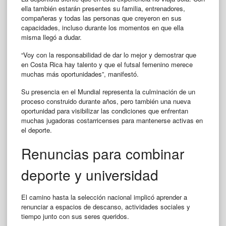
ella también estarán presentes su familia, entrenadores,
compañeras y todas las personas que creyeron en sus
capacidades, incluso durante los momentos en que ella
misma llegó a dudar.
“Voy con la responsabilidad de dar lo mejor y demostrar que
en Costa Rica hay talento y que el futsal femenino merece
muchas más oportunidades”, manifestó.
Su presencia en el Mundial representa la culminación de un
proceso construido durante años, pero también una nueva
oportunidad para visibilizar las condiciones que enfrentan
muchas jugadoras costarricenses para mantenerse activas en
el deporte.
Renuncias para combinar
deporte y universidad
El camino hasta la selección nacional implicó aprender a
renunciar a espacios de descanso, actividades sociales y
tiempo junto con sus seres queridos.